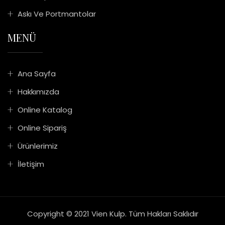
Askı Ve Portmantolar
MENÜ
Ana Sayfa
Hakkımızda
Online Katalog
Online Sipariş
Ürünlerimiz
İletişim
Copyright © 2021 Vien Kulp.
Tüm Hakları Saklıdır