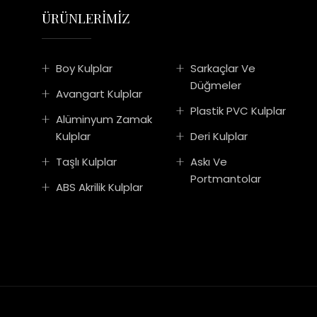
ÜRÜNLERİMİZ
Boy Kulplar
Sarkaçlar Ve
Düğmeler
Avangart Kulplar
Plastik PVC Kulplar
Alüminyum Zamak
Kulplar
Deri Kulplar
Taşlı Kulplar
Askı Ve
Portmantolar
ABS Akrilik Kulplar