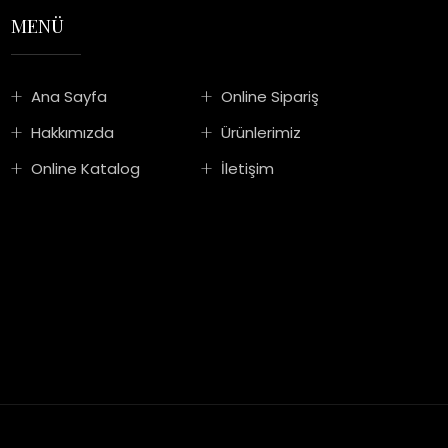
MENÜ
Ana Sayfa
Online Sipariş
Hakkımızda
Ürünlerimiz
Online Katalog
İletişim